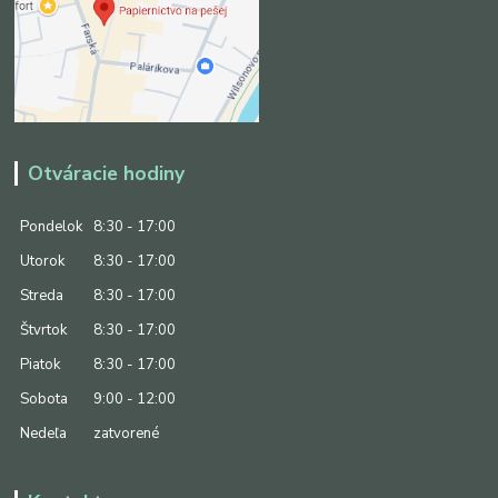
Otváracie hodiny
Pondelok
8:30 - 17:00
Utorok
8:30 - 17:00
Streda
8:30 - 17:00
Štvrtok
8:30 - 17:00
Piatok
8:30 - 17:00
Sobota
9:00 - 12:00
Nedeľa
zatvorené