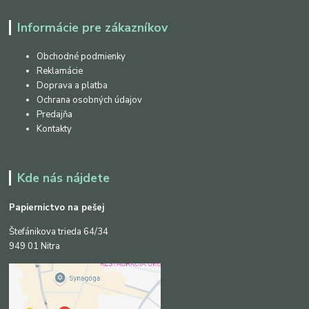
Informácie pre zákazníkov
Obchodné podmienky
Reklamácie
Doprava a platba
Ochrana osobných údajov
Predajňa
Kontakty
Kde nás nájdete
Papiernictvo na pešej
Štefánikova trieda 64/34
949 01 Nitra