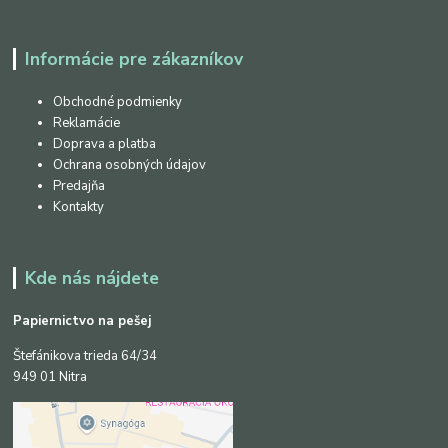
Informácie pre zákazníkov
Obchodné podmienky
Reklamácie
Doprava a platba
Ochrana osobných údajov
Predajňa
Kontakty
Kde nás nájdete
Papiernictvo na pešej
Štefánikova trieda 64/34
949 01 Nitra