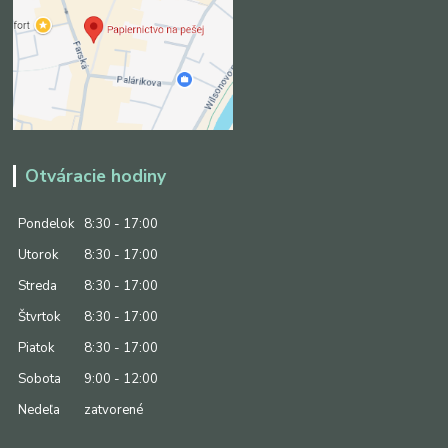
Otváracie hodiny
Pondelok
8:30 - 17:00
Utorok
8:30 - 17:00
Streda
8:30 - 17:00
Štvrtok
8:30 - 17:00
Piatok
8:30 - 17:00
Sobota
9:00 - 12:00
Nedeľa
zatvorené