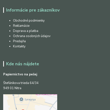
Informácie pre zákazníkov
Obchodné podmienky
Reklamácie
Doprava a platba
Ochrana osobných údajov
Predajňa
Kontakty
Kde nás nájdete
Papiernictvo na pešej
Štefánikova trieda 64/34
949 01 Nitra