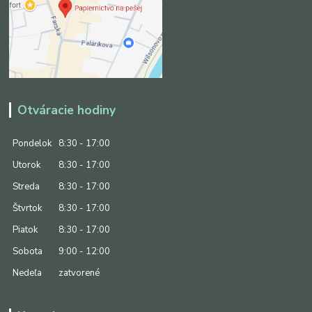
Otváracie hodiny
Pondelok
8:30 - 17:00
Utorok
8:30 - 17:00
Streda
8:30 - 17:00
Štvrtok
8:30 - 17:00
Piatok
8:30 - 17:00
Sobota
9:00 - 12:00
Nedeľa
zatvorené