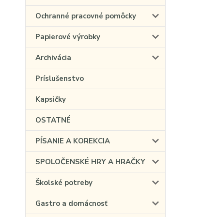
Ochranné pracovné pomôcky
Papierové výrobky
Archivácia
Príslušenstvo
Kapsičky
OSTATNÉ
PÍSANIE A KOREKCIA
SPOLOČENSKÉ HRY A HRAČKY
Školské potreby
Gastro a domácnosť