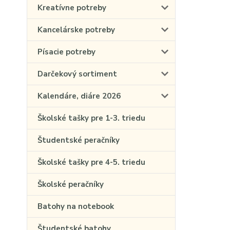
Kreatívne potreby
Kancelárske potreby
Písacie potreby
Darčekový sortiment
Kalendáre, diáre 2026
Školské tašky pre 1-3. triedu
Študentské peračníky
Školské tašky pre 4-5. triedu
Školské peračníky
Batohy na notebook
Študentské batohy