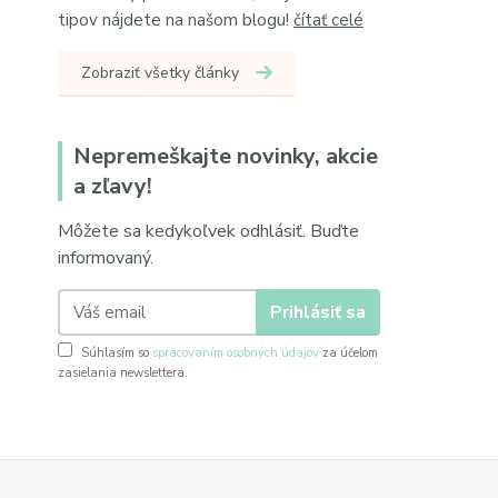
tipov nájdete na našom blogu!
čítať celé
Zobraziť všetky články
Nepremeškajte novinky, akcie
a zľavy!
Môžete sa kedykoľvek odhlásiť. Buďte
informovaný.
Prihlásiť sa
Súhlasím so
spracovaním osobných údajov
za účelom
zasielania newslettera.