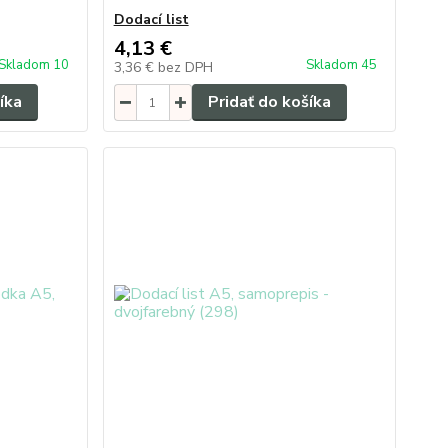
Dodací list
4,13 €
Skladom 10
Skladom 45
3,36 €
bez DPH
íka
Pridať do košíka