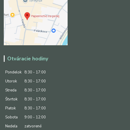
Otváracie hodiny
Pondelok
8:30 - 17:00
Utorok
8:30 - 17:00
Streda
8:30 - 17:00
Štvrtok
8:30 - 17:00
Piatok
8:30 - 17:00
Sobota
9:00 - 12:00
Nedeľa
zatvorené