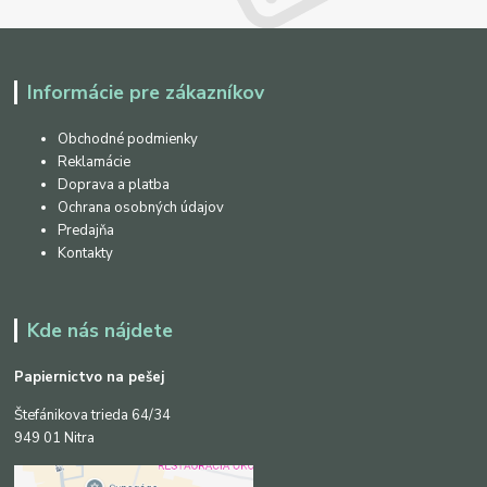
Informácie pre zákazníkov
Obchodné podmienky
Reklamácie
Doprava a platba
Ochrana osobných údajov
Predajňa
Kontakty
Kde nás nájdete
Papiernictvo na pešej
Štefánikova trieda 64/34
949 01 Nitra