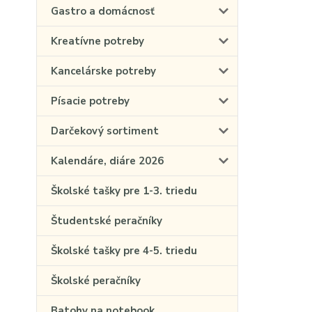
Gastro a domácnosť
Kreatívne potreby
Kancelárske potreby
Písacie potreby
Darčekový sortiment
Kalendáre, diáre 2026
Školské tašky pre 1-3. triedu
Študentské peračníky
Školské tašky pre 4-5. triedu
Školské peračníky
Batohy na notebook