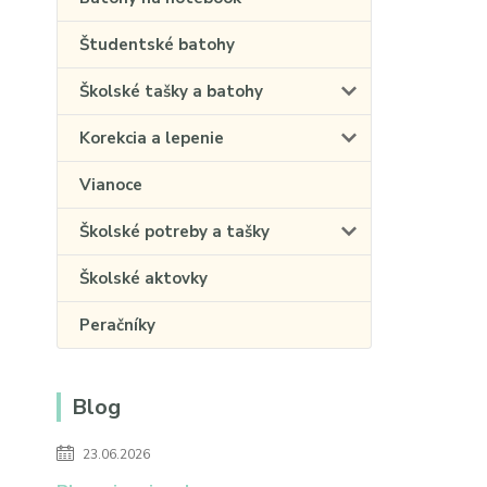
Študentské batohy
Školské tašky a batohy
Korekcia a lepenie
Vianoce
Školské potreby a tašky
Školské aktovky
Peračníky
Blog
23.06.2026