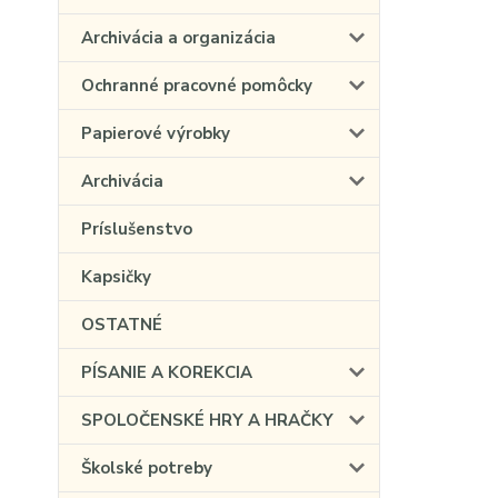
Archivácia a organizácia
Ochranné pracovné pomôcky
Papierové výrobky
Archivácia
Príslušenstvo
Kapsičky
OSTATNÉ
PÍSANIE A KOREKCIA
SPOLOČENSKÉ HRY A HRAČKY
Školské potreby