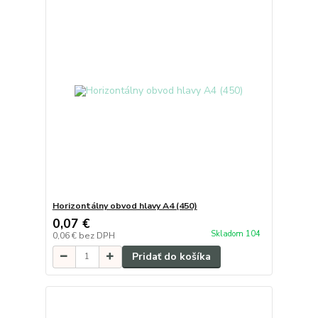
Horizontálny obvod hlavy A4 (450)
0,07 €
Skladom 104
0,06 €
bez DPH
Pridať do košíka