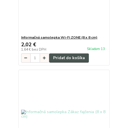
Informačná samolepka Wi-Fi ZONE (8 x 8 cm)
2,02 €
Skladom 13
1,64 €
bez DPH
Pridať do košíka