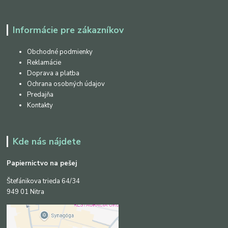
Informácie pre zákazníkov
Obchodné podmienky
Reklamácie
Doprava a platba
Ochrana osobných údajov
Predajňa
Kontakty
Kde nás nájdete
Papiernictvo na pešej
Štefánikova trieda 64/34
949 01 Nitra