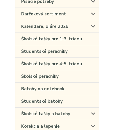
Písacie potreby
Darčekový sortiment
Kalendáre, diáre 2026
Školské tašky pre 1-3. triedu
Študentské peračníky
Školské tašky pre 4-5. triedu
Školské peračníky
Batohy na notebook
Študentské batohy
Školské tašky a batohy
Korekcia a lepenie