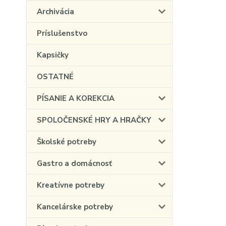
Archivácia
Príslušenstvo
Kapsičky
OSTATNÉ
PÍSANIE A KOREKCIA
SPOLOČENSKÉ HRY A HRAČKY
Školské potreby
Gastro a domácnosť
Kreatívne potreby
Kancelárske potreby