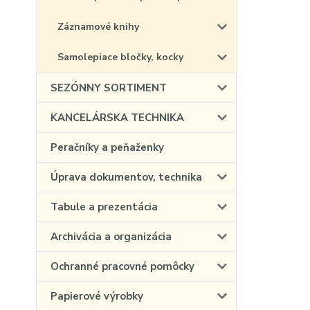
Záznamové knihy
Samolepiace bločky, kocky
SEZÓNNY SORTIMENT
KANCELÁRSKA TECHNIKA
Peračníky a peňaženky
Úprava dokumentov, technika
Tabule a prezentácia
Archivácia a organizácia
Ochranné pracovné pomôcky
Papierové výrobky