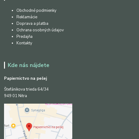
Obchodné podmienky
Reklamácie
Doprava a platba
Ochrana osobných údajov
Predajňa
Kontakty
Kde nás nájdete
Papiernictvo na pešej
Štefánikova trieda 64/34
949 01 Nitra