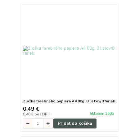
Zložka farebného papiera A4 80g, 8 listov/8 farieb
0,49 €
Skladom 1666
0,40 €
bez DPH
Pridať do košíka