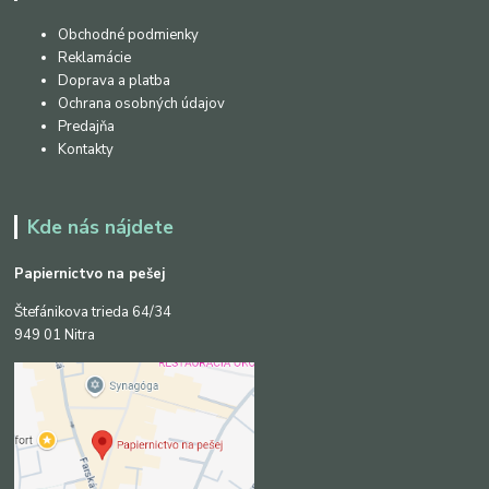
Obchodné podmienky
Reklamácie
Doprava a platba
Ochrana osobných údajov
Predajňa
Kontakty
Kde nás nájdete
Papiernictvo na pešej
Štefánikova trieda 64/34
949 01 Nitra