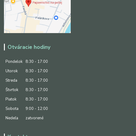
Otváracie hodiny
Pondelok
8:30 - 17:00
Utorok
8:30 - 17:00
Streda
8:30 - 17:00
Štvrtok
8:30 - 17:00
Piatok
8:30 - 17:00
Sobota
9:00 - 12:00
Nedeľa
zatvorené