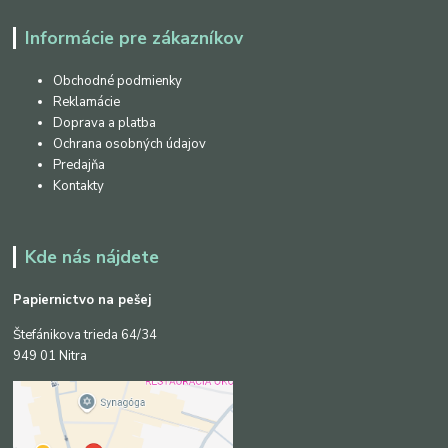
Informácie pre zákazníkov
Obchodné podmienky
Reklamácie
Doprava a platba
Ochrana osobných údajov
Predajňa
Kontakty
Kde nás nájdete
Papiernictvo na pešej
Štefánikova trieda 64/34
949 01 Nitra