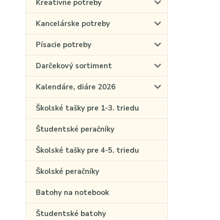
Kreatívne potreby
Kancelárske potreby
Písacie potreby
Darčekový sortiment
Kalendáre, diáre 2026
Školské tašky pre 1-3. triedu
Študentské peračníky
Školské tašky pre 4-5. triedu
Školské peračníky
Batohy na notebook
Študentské batohy