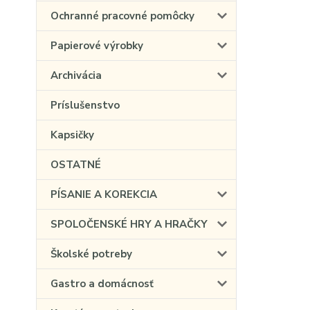
Ochranné pracovné pomôcky
Papierové výrobky
Archivácia
Príslušenstvo
Kapsičky
OSTATNÉ
PÍSANIE A KOREKCIA
SPOLOČENSKÉ HRY A HRAČKY
Školské potreby
Gastro a domácnosť