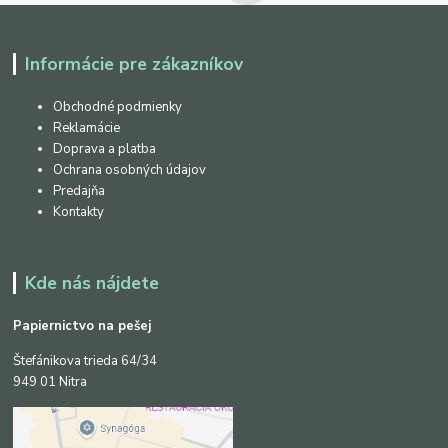
Informácie pre zákazníkov
Obchodné podmienky
Reklamácie
Doprava a platba
Ochrana osobných údajov
Predajňa
Kontakty
Kde nás nájdete
Papiernictvo na pešej
Štefánikova trieda 64/34
949 01 Nitra