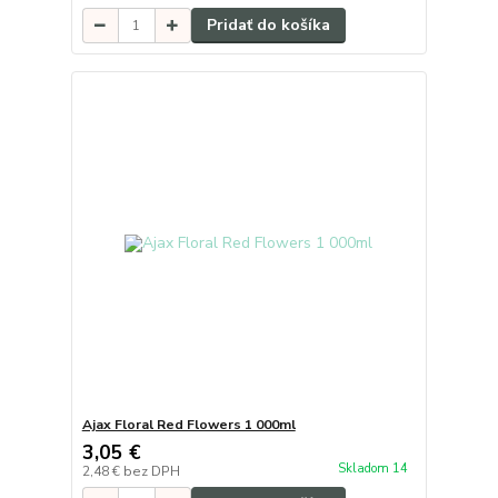
Pridať do košíka
Ajax Floral Red Flowers 1 000ml
3,05 €
Skladom 14
2,48 €
bez DPH