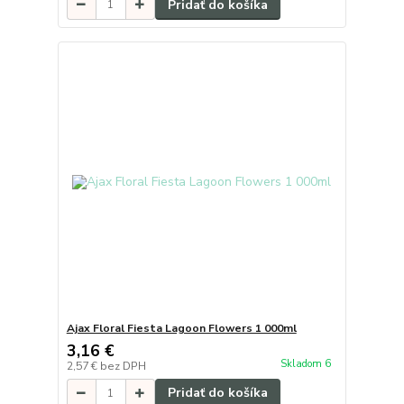
Pridať do košíka
Ajax Floral Fiesta Lagoon Flowers 1 000ml
3,16 €
Skladom 6
2,57 €
bez DPH
Pridať do košíka