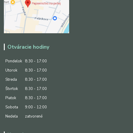
Otváracie hodiny
Pondelok
8:30 - 17:00
Utorok
8:30 - 17:00
Streda
8:30 - 17:00
Štvrtok
8:30 - 17:00
Piatok
8:30 - 17:00
Sobota
9:00 - 12:00
Nedeľa
zatvorené