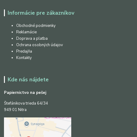
Informácie pre zákazníkov
Obchodné podmienky
Reklamácie
Doprava a platba
Ochrana osobných údajov
Predajňa
Kontakty
Kde nás nájdete
Papiernictvo na pešej
Štefánikova trieda 64/34
949 01 Nitra