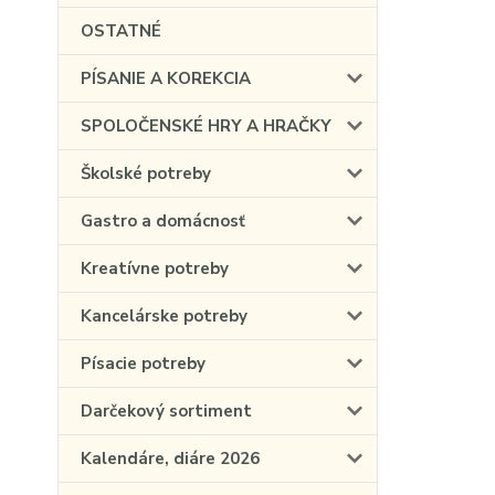
OSTATNÉ
PÍSANIE A KOREKCIA
SPOLOČENSKÉ HRY A HRAČKY
Školské potreby
Gastro a domácnosť
Kreatívne potreby
Kancelárske potreby
Písacie potreby
Darčekový sortiment
Kalendáre, diáre 2026