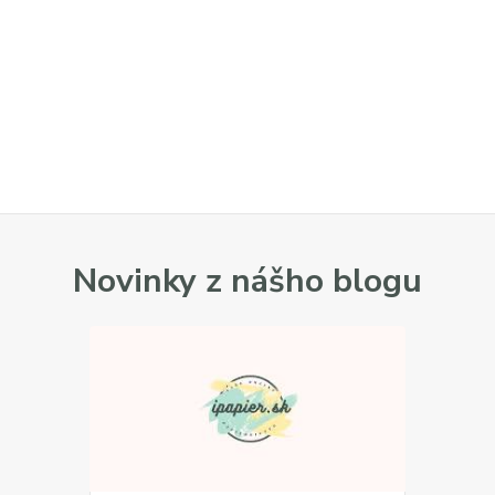
Novinky z nášho blogu