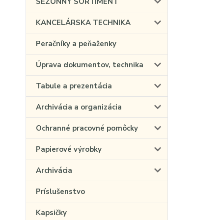
SEZÓNNY SORTIMENT
KANCELÁRSKA TECHNIKA
Peračníky a peňaženky
Úprava dokumentov, technika
Tabule a prezentácia
Archivácia a organizácia
Ochranné pracovné pomôcky
Papierové výrobky
Archivácia
Príslušenstvo
Kapsičky