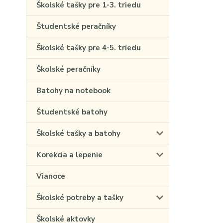
Školské tašky pre 1-3. triedu
Študentské peračníky
Školské tašky pre 4-5. triedu
Školské peračníky
Batohy na notebook
Študentské batohy
Školské tašky a batohy
Korekcia a lepenie
Vianoce
Školské potreby a tašky
Školské aktovky