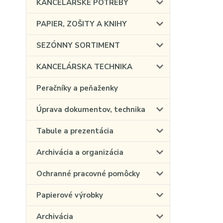
KANCELÁRSKE POTREBY
PAPIER, ZOŠITY A KNIHY
SEZÓNNY SORTIMENT
KANCELÁRSKA TECHNIKA
Peračníky a peňaženky
Úprava dokumentov, technika
Tabule a prezentácia
Archivácia a organizácia
Ochranné pracovné pomôcky
Papierové výrobky
Archivácia