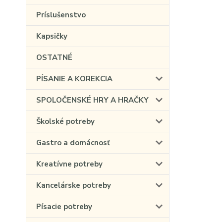
Príslušenstvo
Kapsičky
OSTATNÉ
PÍSANIE A KOREKCIA
SPOLOČENSKÉ HRY A HRAČKY
Školské potreby
Gastro a domácnosť
Kreatívne potreby
Kancelárske potreby
Písacie potreby