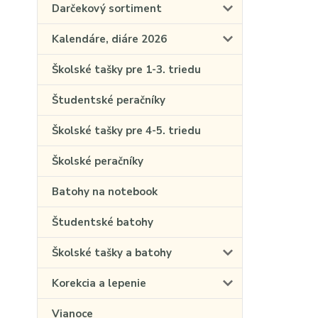
Darčekový sortiment
Kalendáre, diáre 2026
Školské tašky pre 1-3. triedu
Študentské peračníky
Školské tašky pre 4-5. triedu
Školské peračníky
Batohy na notebook
Študentské batohy
Školské tašky a batohy
Korekcia a lepenie
Vianoce