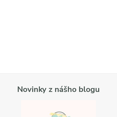
Novinky z nášho blogu