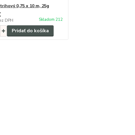
trihový 0,75 x 10 m, 25g
€
Skladom 212
ez DPH
Pridať do košíka