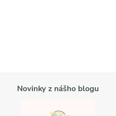
Novinky z nášho blogu