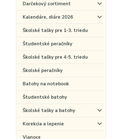
Darčekový sortiment
Kalendáre, diáre 2026
Školské tašky pre 1-3. triedu
Študentské peračníky
Školské tašky pre 4-5. triedu
Školské peračníky
Batohy na notebook
Študentské batohy
Školské tašky a batohy
Korekcia a lepenie
Vianoce