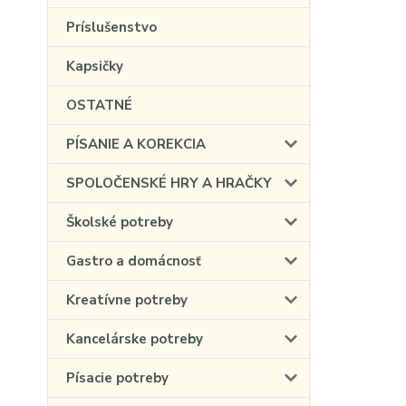
Príslušenstvo
Kapsičky
OSTATNÉ
PÍSANIE A KOREKCIA
SPOLOČENSKÉ HRY A HRAČKY
Školské potreby
Gastro a domácnosť
Kreatívne potreby
Kancelárske potreby
Písacie potreby