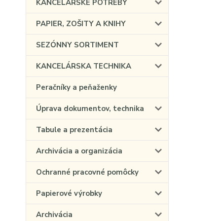
KANCELÁRSKE POTREBY
PAPIER, ZOŠITY A KNIHY
SEZÓNNY SORTIMENT
KANCELÁRSKA TECHNIKA
Peračníky a peňaženky
Úprava dokumentov, technika
Tabule a prezentácia
Archivácia a organizácia
Ochranné pracovné pomôcky
Papierové výrobky
Archivácia