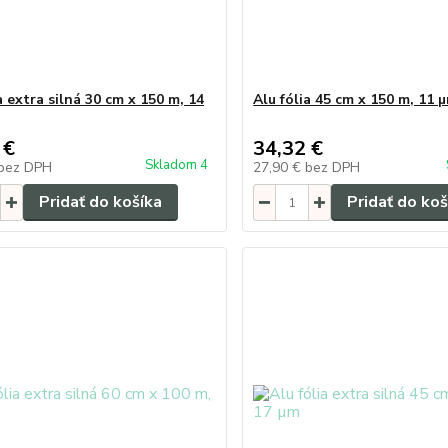
a extra silná 30 cm x 150 m, 14
Alu fólia 45 cm x 150 m, 11 
 €
34,32 €
Skladom 4
bez DPH
27,90 €
bez DPH
Pridať do košíka
Pridať do koš