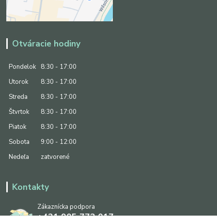
Otváracie hodiny
Pondelok
8:30 - 17:00
Utorok
8:30 - 17:00
Streda
8:30 - 17:00
Štvrtok
8:30 - 17:00
Piatok
8:30 - 17:00
Sobota
9:00 - 12:00
Nedeľa
zatvorené
Kontakty
Zákaznícka podpora