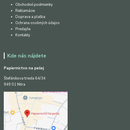
Obchodné podmienky
Reklamácie
Doprava a platba
Ochrana osobných údajov
Predajňa
Kontakty
Kde nás nájdete
Papiernictvo na pešej
Štefánikova trieda 64/34
949 01 Nitra