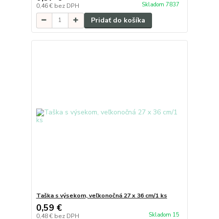
Skladom 7837
0,46 €
bez DPH
Pridať do košíka
Taška s výsekom, veľkonočná 27 x 36 cm/1 ks
0,59 €
Skladom 15
0,48 €
bez DPH