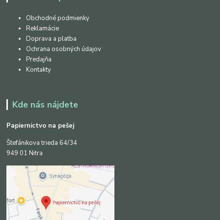
Obchodné podmienky
Reklamácie
Doprava a platba
Ochrana osobných údajov
Predajňa
Kontakty
Kde nás nájdete
Papiernictvo na pešej
Štefánikova trieda 64/34
949 01 Nitra