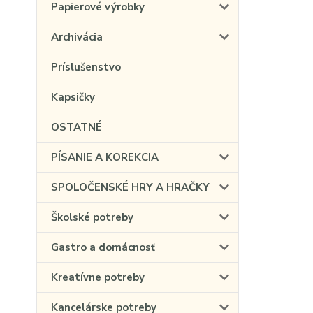
Papierové výrobky
Archivácia
Príslušenstvo
Kapsičky
OSTATNÉ
PÍSANIE A KOREKCIA
SPOLOČENSKÉ HRY A HRAČKY
Školské potreby
Gastro a domácnosť
Kreatívne potreby
Kancelárske potreby