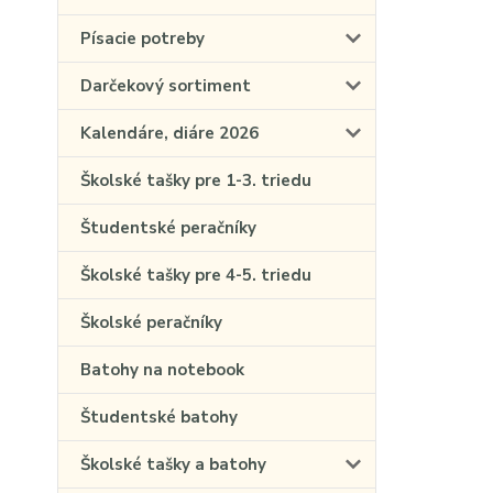
Písacie potreby
Darčekový sortiment
Kalendáre, diáre 2026
Školské tašky pre 1-3. triedu
Študentské peračníky
Školské tašky pre 4-5. triedu
Školské peračníky
Batohy na notebook
Študentské batohy
Školské tašky a batohy