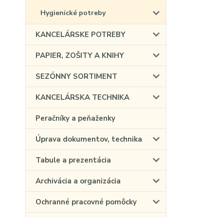
Hygienické potreby
KANCELÁRSKE POTREBY
PAPIER, ZOŠITY A KNIHY
SEZÓNNY SORTIMENT
KANCELÁRSKA TECHNIKA
Peračníky a peňaženky
Úprava dokumentov, technika
Tabule a prezentácia
Archivácia a organizácia
Ochranné pracovné pomôcky