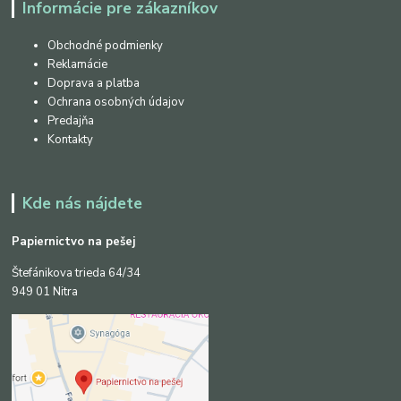
Informácie pre zákazníkov
Obchodné podmienky
Reklamácie
Doprava a platba
Ochrana osobných údajov
Predajňa
Kontakty
Kde nás nájdete
Papiernictvo na pešej
Štefánikova trieda 64/34
949 01 Nitra