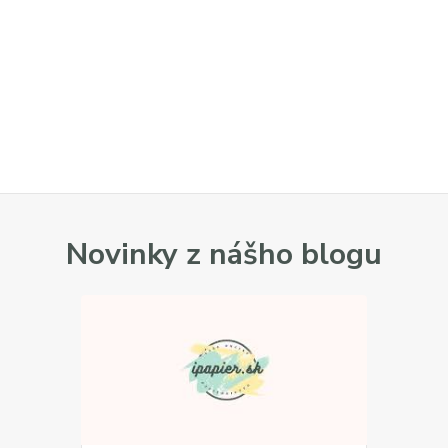
Novinky z nášho blogu