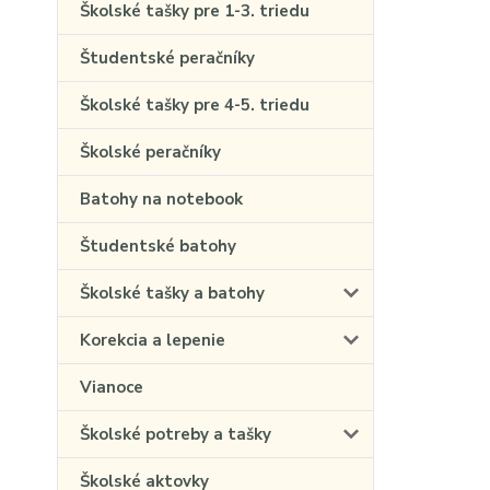
Školské tašky pre 1-3. triedu
Študentské peračníky
Školské tašky pre 4-5. triedu
Školské peračníky
Batohy na notebook
Študentské batohy
Školské tašky a batohy
Korekcia a lepenie
Vianoce
Školské potreby a tašky
Školské aktovky