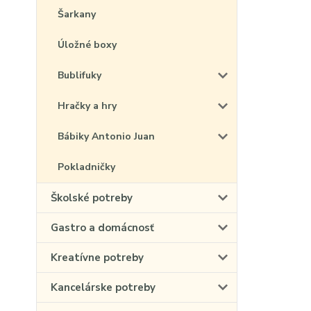
Šarkany
Úložné boxy
Bublifuky
Hračky a hry
Bábiky Antonio Juan
Pokladničky
Školské potreby
Gastro a domácnosť
Kreatívne potreby
Kancelárske potreby