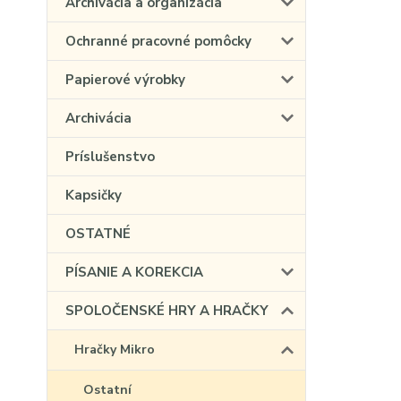
Archivácia a organizácia
Ochranné pracovné pomôcky
Papierové výrobky
Archivácia
Príslušenstvo
Kapsičky
OSTATNÉ
PÍSANIE A KOREKCIA
SPOLOČENSKÉ HRY A HRAČKY
Hračky Mikro
Ostatní