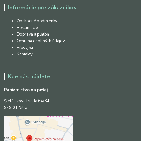
Informácie pre zákazníkov
Obchodné podmienky
Reklamácie
Doprava a platba
Ochrana osobných údajov
Predajňa
Kontakty
Kde nás nájdete
Papiernictvo na pešej
Štefánikova trieda 64/34
949 01 Nitra