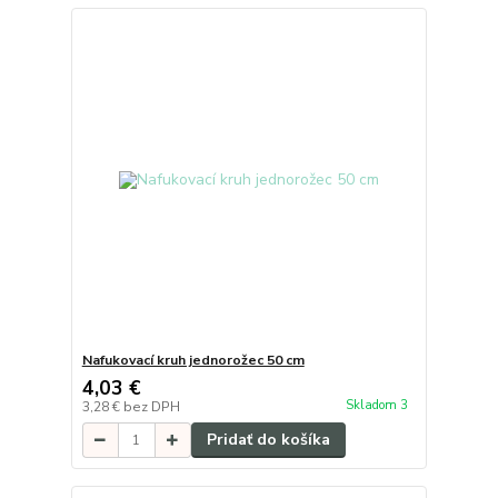
Nafukovací kruh jednorožec 50 cm
4,03 €
Skladom 3
3,28 €
bez DPH
Pridať do košíka