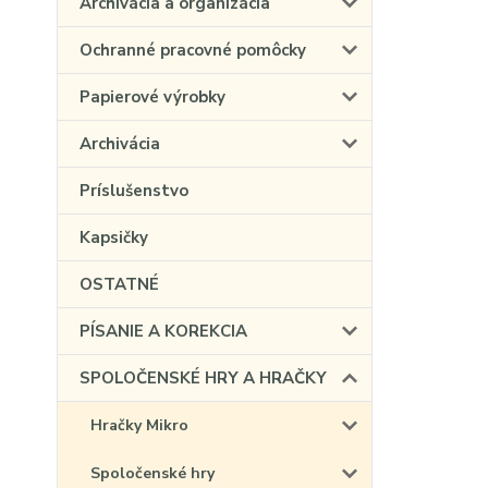
Archivácia a organizácia
Ochranné pracovné pomôcky
Papierové výrobky
Archivácia
Príslušenstvo
Kapsičky
OSTATNÉ
PÍSANIE A KOREKCIA
SPOLOČENSKÉ HRY A HRAČKY
Hračky Mikro
Spoločenské hry