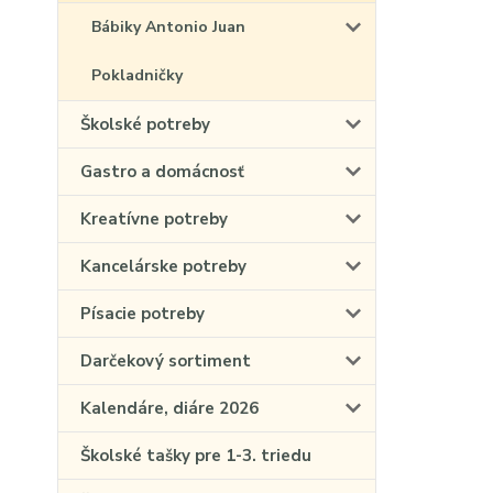
Bábiky Antonio Juan
Pokladničky
Školské potreby
Gastro a domácnosť
Kreatívne potreby
Kancelárske potreby
Písacie potreby
Darčekový sortiment
Kalendáre, diáre 2026
Školské tašky pre 1-3. triedu