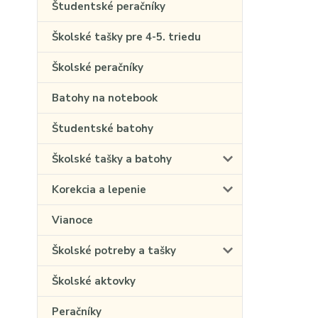
Študentské peračníky
Školské tašky pre 4-5. triedu
Školské peračníky
Batohy na notebook
Študentské batohy
Školské tašky a batohy
Korekcia a lepenie
Vianoce
Školské potreby a tašky
Školské aktovky
Peračníky