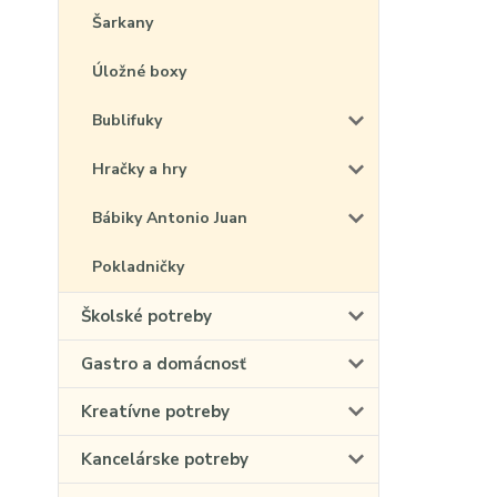
Šarkany
Úložné boxy
Bublifuky
Hračky a hry
Bábiky Antonio Juan
Pokladničky
Školské potreby
Gastro a domácnosť
Kreatívne potreby
Kancelárske potreby