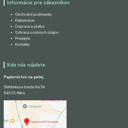
Informácie pre zákazníkov
Obchodné podmienky
Reklamácie
Doprava a platba
Ochrana osobných údajov
Predajňa
Kontakty
Kde nás nájdete
Papiernictvo na pešej
Štefánikova trieda 64/34
949 01 Nitra