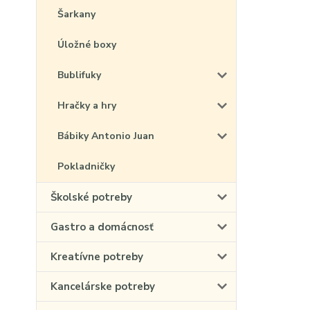
Šarkany
Úložné boxy
Bublifuky
Hračky a hry
Bábiky Antonio Juan
Pokladničky
Školské potreby
Gastro a domácnosť
Kreatívne potreby
Kancelárske potreby