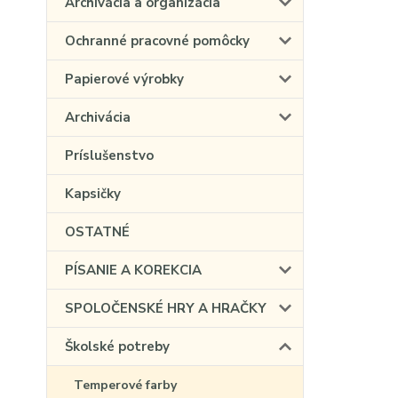
Archivácia a organizácia
Ochranné pracovné pomôcky
Papierové výrobky
Archivácia
Príslušenstvo
Kapsičky
OSTATNÉ
PÍSANIE A KOREKCIA
SPOLOČENSKÉ HRY A HRAČKY
Školské potreby
Temperové farby