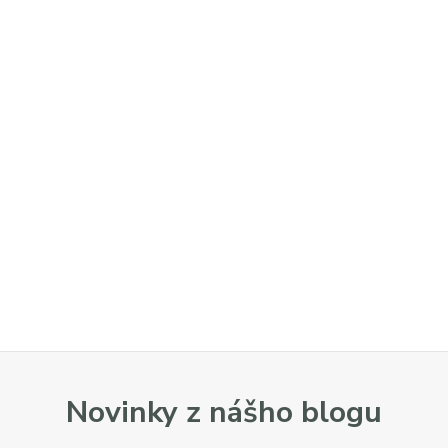
Novinky z nášho blogu