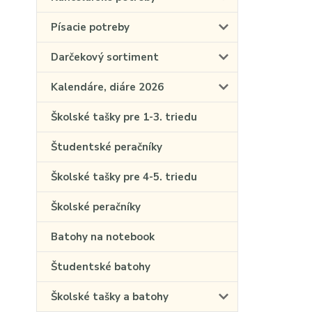
Písacie potreby
Darčekový sortiment
Kalendáre, diáre 2026
Školské tašky pre 1-3. triedu
Študentské peračníky
Školské tašky pre 4-5. triedu
Školské peračníky
Batohy na notebook
Študentské batohy
Školské tašky a batohy