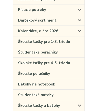
Písacie potreby
Darčekový sortiment
Kalendáre, diáre 2026
Školské tašky pre 1-3. triedu
Študentské peračníky
Školské tašky pre 4-5. triedu
Školské peračníky
Batohy na notebook
Študentské batohy
Školské tašky a batohy