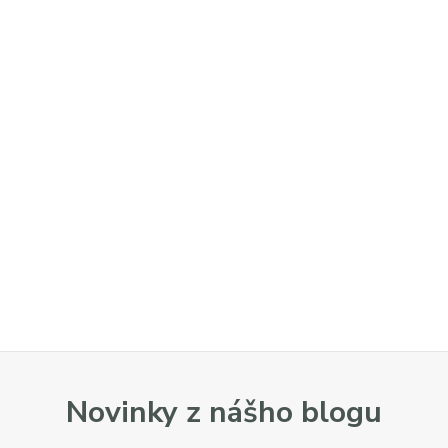
Novinky z nášho blogu