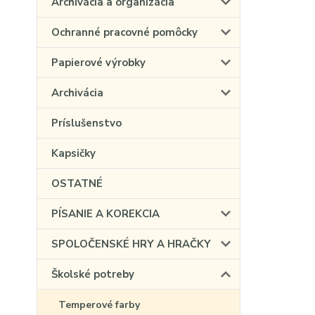
Archivácia a organizácia
Ochranné pracovné pomôcky
Papierové výrobky
Archivácia
Príslušenstvo
Kapsičky
OSTATNÉ
PÍSANIE A KOREKCIA
SPOLOČENSKÉ HRY A HRAČKY
Školské potreby
Temperové farby