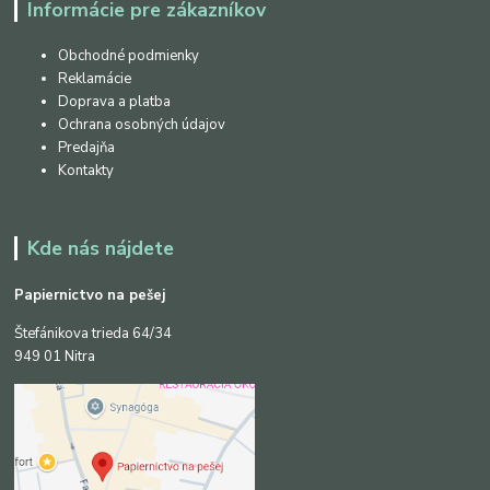
Informácie pre zákazníkov
Obchodné podmienky
Reklamácie
Doprava a platba
Ochrana osobných údajov
Predajňa
Kontakty
Kde nás nájdete
Papiernictvo na pešej
Štefánikova trieda 64/34
949 01 Nitra