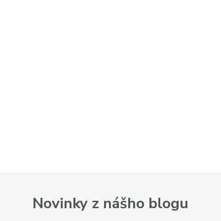
Novinky z nášho blogu