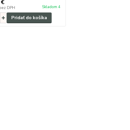
 €
Skladom 4
bez DPH
Pridať do košíka