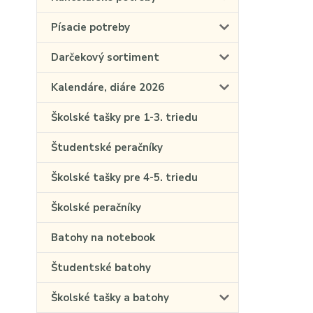
Písacie potreby
Darčekový sortiment
Kalendáre, diáre 2026
Školské tašky pre 1-3. triedu
Študentské peračníky
Školské tašky pre 4-5. triedu
Školské peračníky
Batohy na notebook
Študentské batohy
Školské tašky a batohy