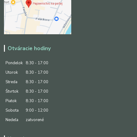
Otváracie hodiny
Pondelok
8:30 - 17:00
Utorok
8:30 - 17:00
Streda
8:30 - 17:00
Štvrtok
8:30 - 17:00
Piatok
8:30 - 17:00
Sobota
9:00 - 12:00
Nedeľa
zatvorené