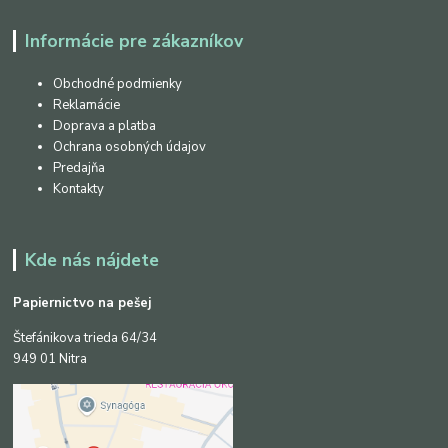
Informácie pre zákazníkov
Obchodné podmienky
Reklamácie
Doprava a platba
Ochrana osobných údajov
Predajňa
Kontakty
Kde nás nájdete
Papiernictvo na pešej
Štefánikova trieda 64/34
949 01 Nitra