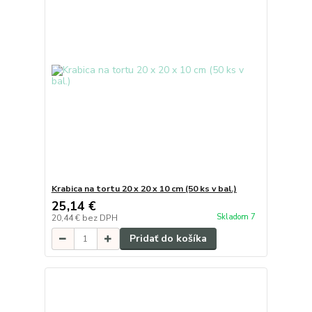
Krabica na tortu 20 x 20 x 10 cm (50 ks v bal.)
25,14 €
Skladom 7
20,44 €
bez DPH
Pridať do košíka