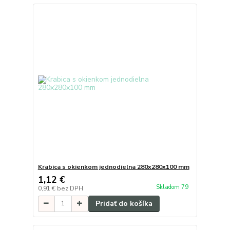
Krabica s okienkom jednodielna 280x280x100 mm
1,12 €
Skladom 79
0,91 €
bez DPH
Pridať do košíka