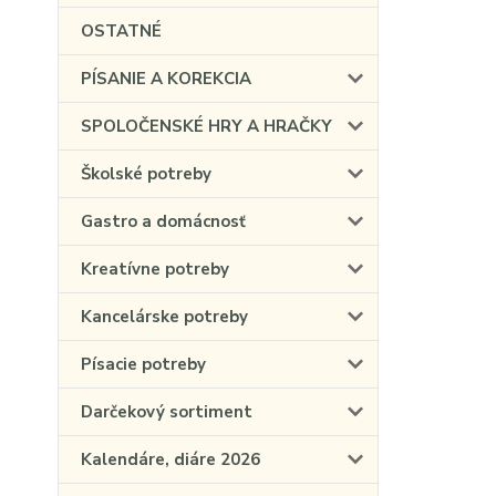
OSTATNÉ
PÍSANIE A KOREKCIA
SPOLOČENSKÉ HRY A HRAČKY
Školské potreby
Gastro a domácnosť
Kreatívne potreby
Kancelárske potreby
Písacie potreby
Darčekový sortiment
Kalendáre, diáre 2026