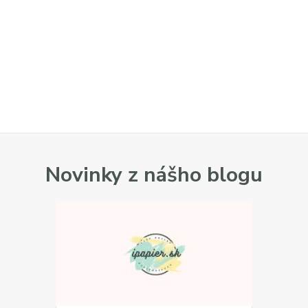
Novinky z nášho blogu