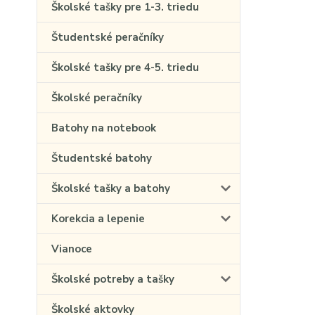
Školské tašky pre 1-3. triedu
Študentské peračníky
Školské tašky pre 4-5. triedu
Školské peračníky
Batohy na notebook
Študentské batohy
Školské tašky a batohy
Korekcia a lepenie
Vianoce
Školské potreby a tašky
Školské aktovky