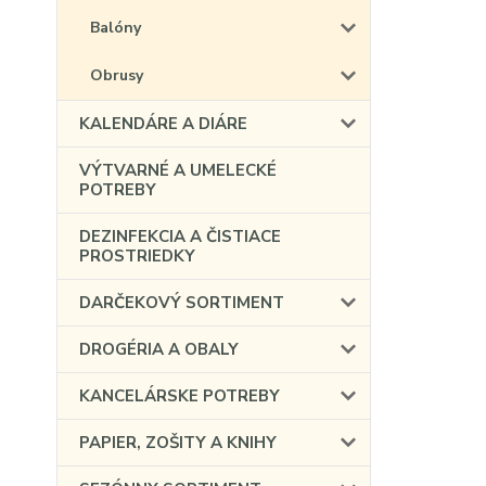
Balóny
Obrusy
KALENDÁRE A DIÁRE
VÝTVARNÉ A UMELECKÉ
POTREBY
DEZINFEKCIA A ČISTIACE
PROSTRIEDKY
DARČEKOVÝ SORTIMENT
DROGÉRIA A OBALY
KANCELÁRSKE POTREBY
PAPIER, ZOŠITY A KNIHY