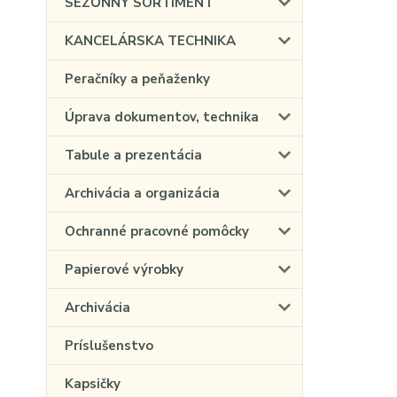
SEZÓNNY SORTIMENT
KANCELÁRSKA TECHNIKA
Peračníky a peňaženky
Úprava dokumentov, technika
Tabule a prezentácia
Archivácia a organizácia
Ochranné pracovné pomôcky
Papierové výrobky
Archivácia
Príslušenstvo
Kapsičky