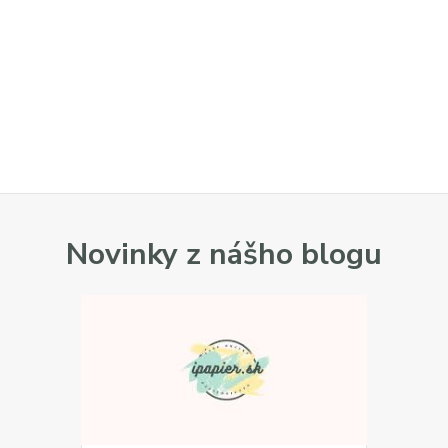
Novinky z nášho blogu