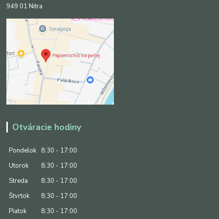
949 01 Nitra
Otváracie hodiny
Pondelok
8:30 - 17:00
Utorok
8:30 - 17:00
Streda
8:30 - 17:00
Štvrtok
8:30 - 17:00
Piatok
8:30 - 17:00