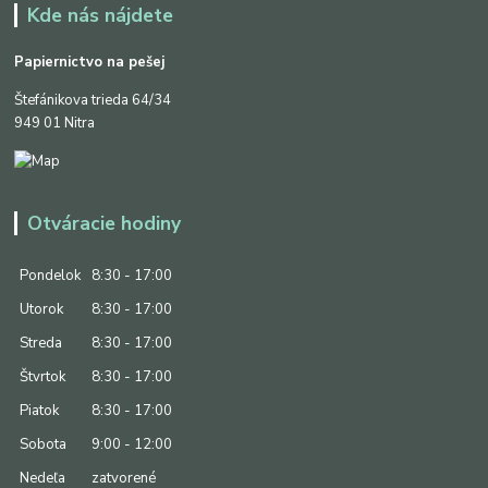
Kde nás nájdete
Papiernictvo na pešej
Štefánikova trieda 64/34
949 01 Nitra
Otváracie hodiny
Pondelok
8:30 - 17:00
Utorok
8:30 - 17:00
Streda
8:30 - 17:00
Štvrtok
8:30 - 17:00
Piatok
8:30 - 17:00
Sobota
9:00 - 12:00
Nedeľa
zatvorené