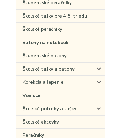
Študentské peračníky
Školské tašky pre 4-5. triedu
Školské peračníky
Batohy na notebook
Študentské batohy
Školské tašky a batohy
Korekcia a lepenie
Vianoce
Školské potreby a tašky
Školské aktovky
Peračníky