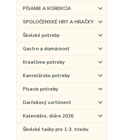
PÍSANIE A KOREKCIA
SPOLOČENSKÉ HRY A HRAČKY
Školské potreby
Gastro a domácnosť
Kreatívne potreby
Kancelárske potreby
Písacie potreby
Darčekový sortiment
Kalendáre, diáre 2026
Školské tašky pre 1-3. triedu