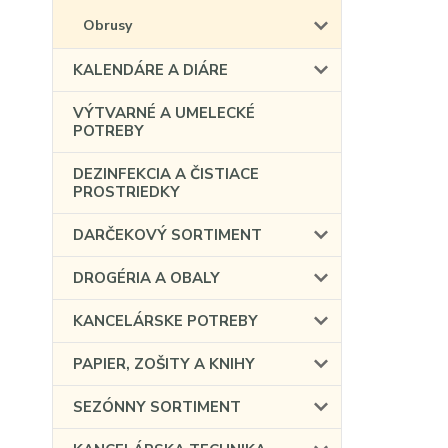
Obrusy
KALENDÁRE A DIÁRE
VÝTVARNÉ A UMELECKÉ
POTREBY
DEZINFEKCIA A ČISTIACE
PROSTRIEDKY
DARČEKOVÝ SORTIMENT
DROGÉRIA A OBALY
KANCELÁRSKE POTREBY
PAPIER, ZOŠITY A KNIHY
SEZÓNNY SORTIMENT