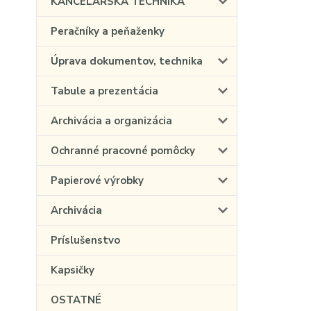
KANCELÁRSKA TECHNIKA
Peračníky a peňaženky
Úprava dokumentov, technika
Tabule a prezentácia
Archivácia a organizácia
Ochranné pracovné pomôcky
Papierové výrobky
Archivácia
Príslušenstvo
Kapsičky
OSTATNÉ