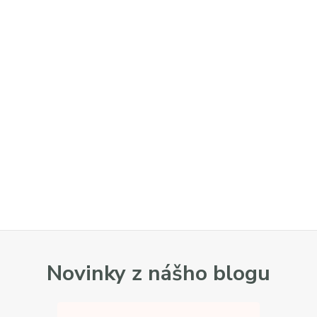
Novinky z nášho blogu