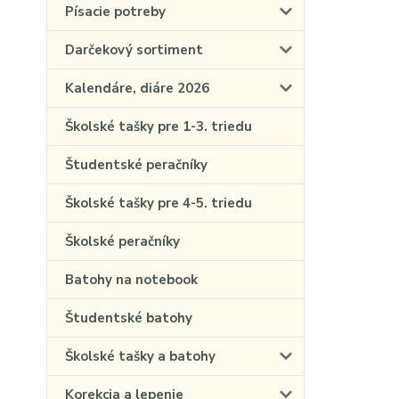
Písacie potreby
Darčekový sortiment
Kalendáre, diáre 2026
Školské tašky pre 1-3. triedu
Študentské peračníky
Školské tašky pre 4-5. triedu
Školské peračníky
Batohy na notebook
Študentské batohy
Školské tašky a batohy
Korekcia a lepenie