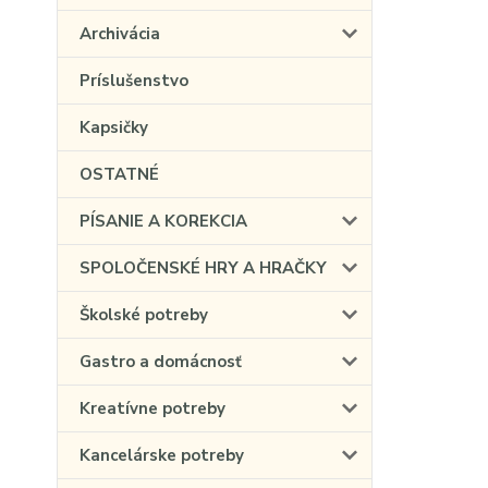
Archivácia
Príslušenstvo
Kapsičky
OSTATNÉ
PÍSANIE A KOREKCIA
SPOLOČENSKÉ HRY A HRAČKY
Školské potreby
Gastro a domácnosť
Kreatívne potreby
Kancelárske potreby