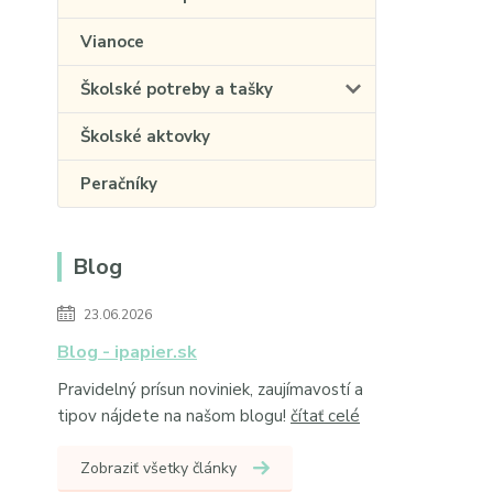
Vianoce
Školské potreby a tašky
Školské aktovky
Peračníky
Blog
23.06.2026
Blog - ipapier.sk
Pravidelný prísun noviniek, zaujímavostí a
tipov nájdete na našom blogu!
čítať celé
Zobraziť všetky články