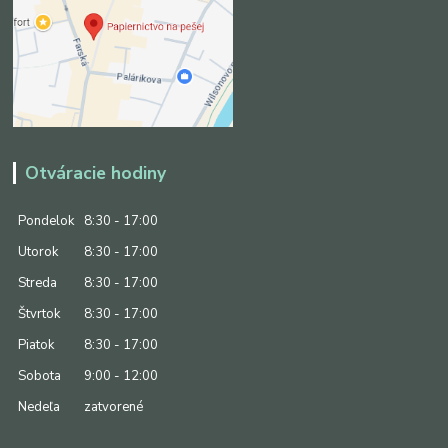
Otváracie hodiny
Pondelok
8:30 - 17:00
Utorok
8:30 - 17:00
Streda
8:30 - 17:00
Štvrtok
8:30 - 17:00
Piatok
8:30 - 17:00
Sobota
9:00 - 12:00
Nedeľa
zatvorené