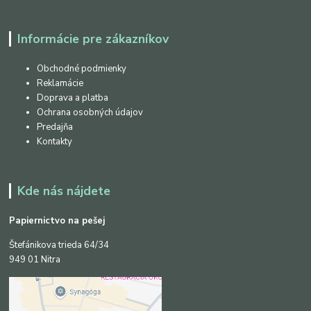
Informácie pre zákazníkov
Obchodné podmienky
Reklamácie
Doprava a platba
Ochrana osobných údajov
Predajňa
Kontakty
Kde nás nájdete
Papiernictvo na pešej
Štefánikova trieda 64/34
949 01 Nitra