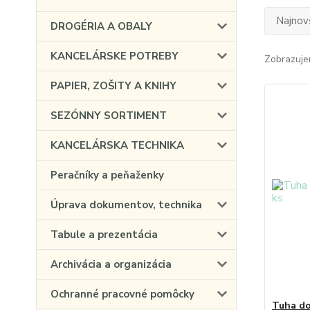
Najnov
DROGÉRIA A OBALY
KANCELÁRSKE POTREBY
Zobrazuje
PAPIER, ZOŠITY A KNIHY
SEZÓNNY SORTIMENT
KANCELÁRSKA TECHNIKA
Peračníky a peňaženky
Úprava dokumentov, technika
Tabule a prezentácia
Archivácia a organizácia
Ochranné pracovné pomôcky
Tuha do