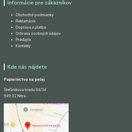
Informácie pre zákazníkov
Obchodné podmienky
Reklamácie
Doprava a platba
Ochrana osobných údajov
Predajňa
Kontakty
Kde nás nájdete
Papiernictvo na pešej
Štefánikova trieda 64/34
949 01 Nitra