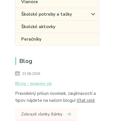
Vianoce
Školské potreby a tašky
Školské aktovky
Peračníky
Blog
23.06.2026
Blog - ipapier.sk
Pravidelný prísun noviniek, zaujímavostí a
tipov nájdete na našom blogu!
čítať celé
Zobraziť všetky články