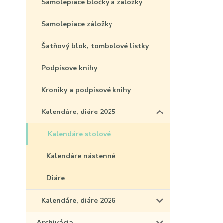
Samolepiace bločky a záložky
Samolepiace záložky
Šatňový blok, tombolové lístky
Podpisove knihy
Kroniky a podpisové knihy
Kalendáre, diáre 2025
Kalendáre stolové
Kalendáre nástenné
Diáre
Kalendáre, diáre 2026
Archivácia