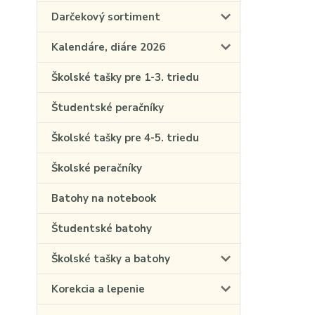
Darčekový sortiment
Kalendáre, diáre 2026
Školské tašky pre 1-3. triedu
Študentské peračníky
Školské tašky pre 4-5. triedu
Školské peračníky
Batohy na notebook
Študentské batohy
Školské tašky a batohy
Korekcia a lepenie