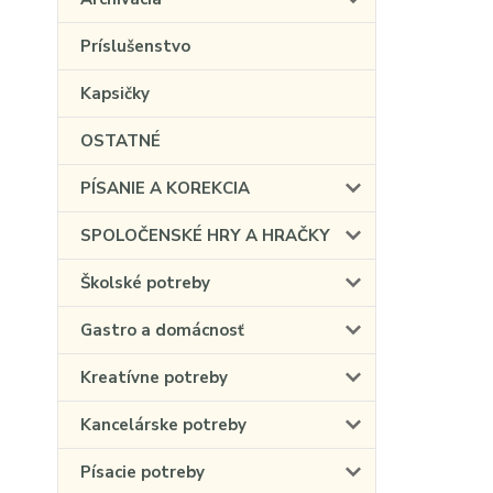
Príslušenstvo
Kapsičky
OSTATNÉ
PÍSANIE A KOREKCIA
SPOLOČENSKÉ HRY A HRAČKY
Školské potreby
Gastro a domácnosť
Kreatívne potreby
Kancelárske potreby
Písacie potreby