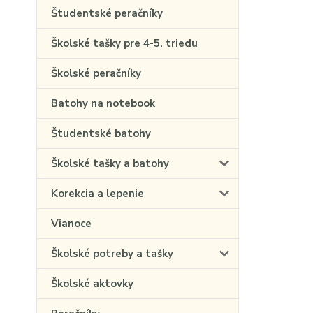
Študentské peračníky
Školské tašky pre 4-5. triedu
Školské peračníky
Batohy na notebook
Študentské batohy
Školské tašky a batohy
Korekcia a lepenie
Vianoce
Školské potreby a tašky
Školské aktovky