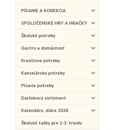
PÍSANIE A KOREKCIA
SPOLOČENSKÉ HRY A HRAČKY
Školské potreby
Gastro a domácnosť
Kreatívne potreby
Kancelárske potreby
Písacie potreby
Darčekový sortiment
Kalendáre, diáre 2026
Školské tašky pre 1-3. triedu